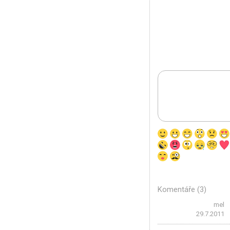
Komentáře (3)
mel
29.7.2011