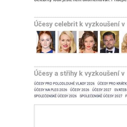
Účesy celebrit k vyzkoušení 
Účesy a střihy k vyzkoušení v
ÚČESY PRO POLODLOUHÉ VLASY 2026
ÚČESY PRO KRÁTK
ÚČESY NA PLES 2026
ÚČESY 2026
ÚČESY 2027
SVATEB
SPOLEČENSKÉ ÚČESY 2026
SPOLEČENSKÉ ÚČESY 2027